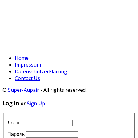
Home
Impressum
Datenschutzerklärung
Contact Us
©
Super-Aupair
- All rights reserved.
Log In
or
Sign Up
Логін
Пароль