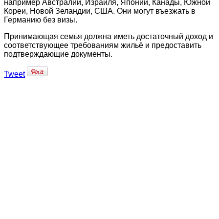
например Австралии, Израиля, Японии, Канады, Южной
Кореи, Новой Зеландии, США. Они могут въезжать в
Германию без визы.
Принимающая семья должна иметь достаточный доход и
соответствующее требованиям жильё и предоставить
подтверждающие документы.
Tweet